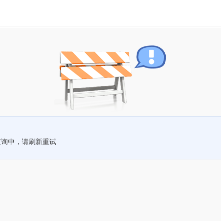
查询中，请刷新重试