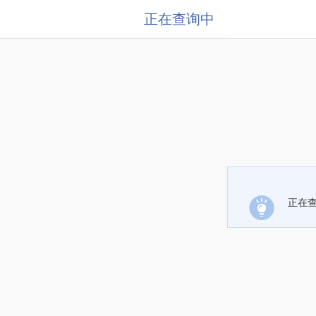
正在查询中
正在