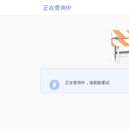
正在查询中
正在查询中，请刷新重试