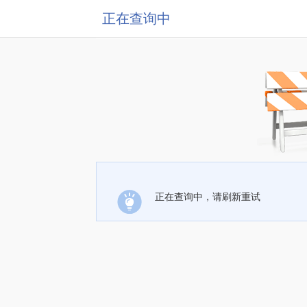
正在查询中
正在查询中，请刷新重试